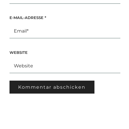
E-MAIL-ADRESSE
*
WEBSITE