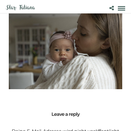
Leave a reply