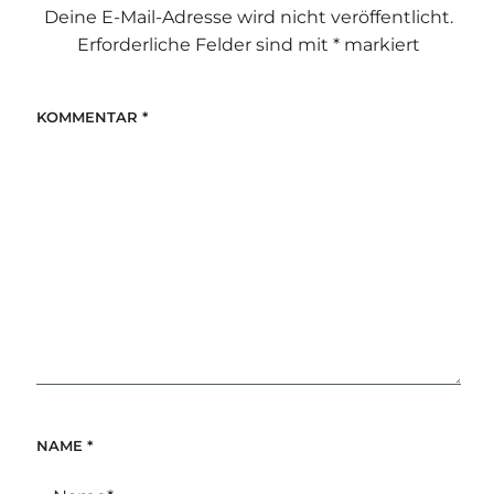
Deine E-Mail-Adresse wird nicht veröffentlicht.
Erforderliche Felder sind mit
*
markiert
KOMMENTAR
*
NAME
*