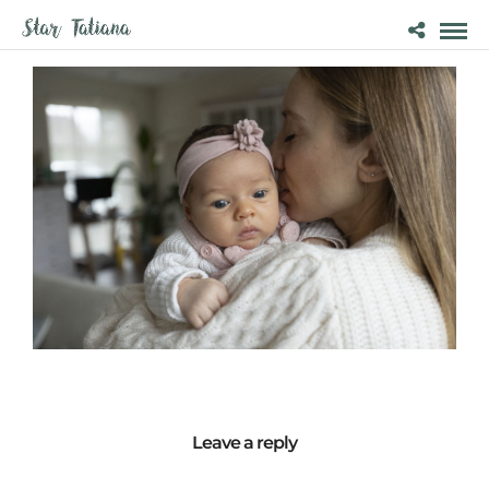
Leave a reply