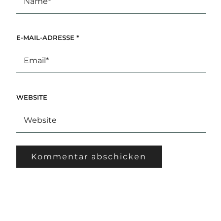
E-MAIL-ADRESSE
*
WEBSITE