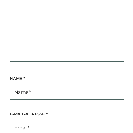
NAME
*
E-MAIL-ADRESSE
*