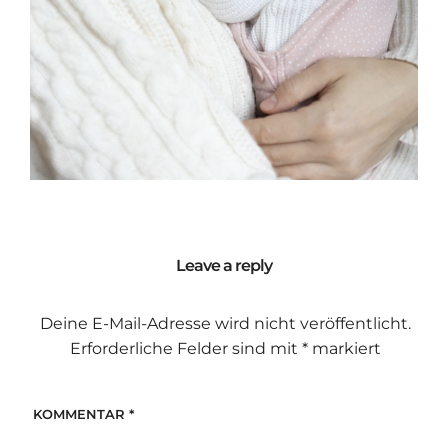
Leave a reply
Deine E-Mail-Adresse wird nicht veröffentlicht.
Erforderliche Felder sind mit
*
markiert
KOMMENTAR
*