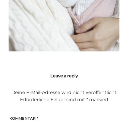
Leave a reply
Deine E-Mail-Adresse wird nicht veröffentlicht.
Erforderliche Felder sind mit
*
markiert
KOMMENTAR
*