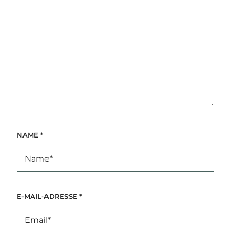
NAME
*
E-MAIL-ADRESSE
*