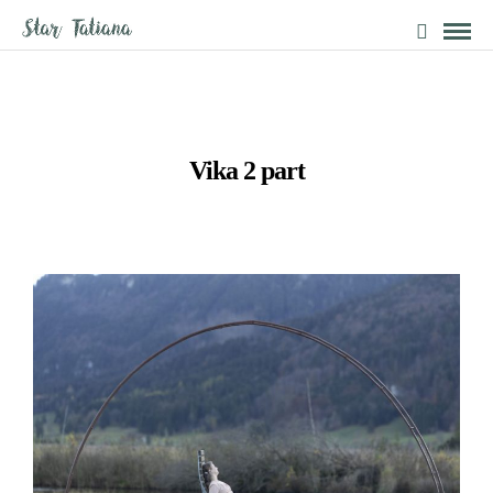
Vika 2 part