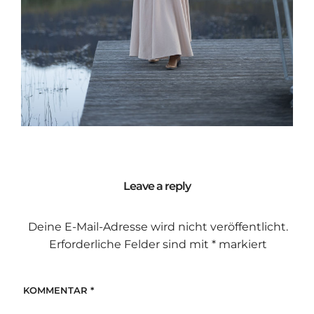
Leave a reply
Deine E-Mail-Adresse wird nicht veröffentlicht.
Erforderliche Felder sind mit
*
markiert
KOMMENTAR
*