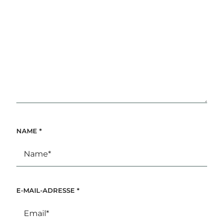
NAME
*
E-MAIL-ADRESSE
*