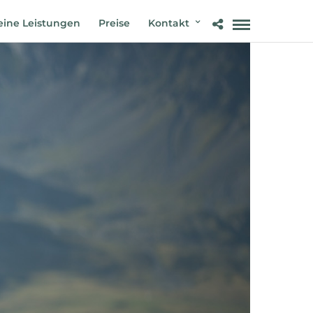
ine Leistungen
Preise
Kontakt