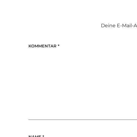
Deine E-Mail-A
KOMMENTAR
*
NAME
*