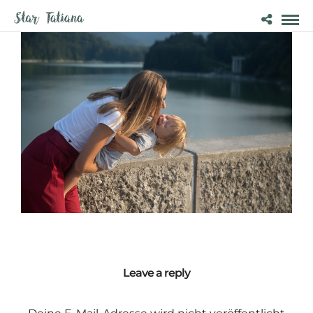
Leave a reply