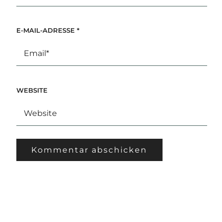
E-MAIL-ADRESSE
*
WEBSITE