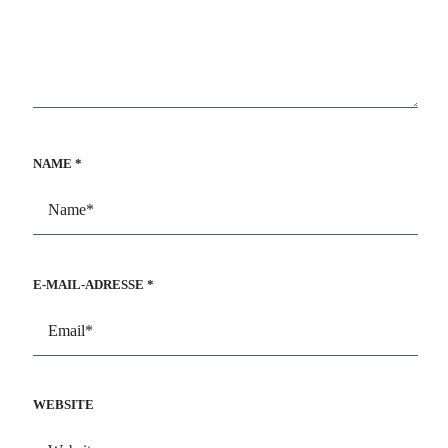
NAME
*
E-MAIL-ADRESSE
*
WEBSITE