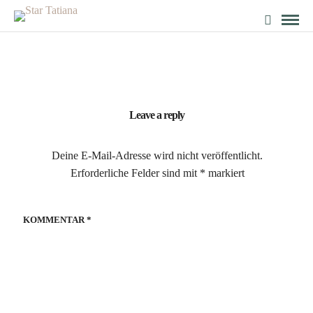
Leave a reply
Deine E-Mail-Adresse wird nicht veröffentlicht.
Erforderliche Felder sind mit
*
markiert
KOMMENTAR
*