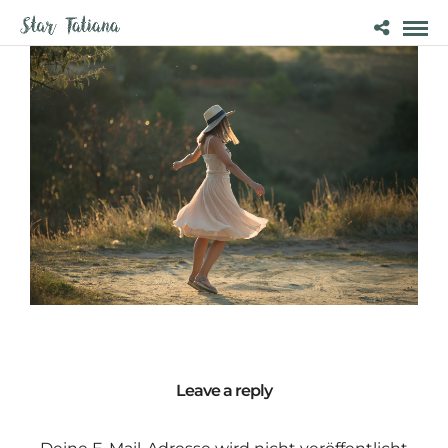
Leave a reply