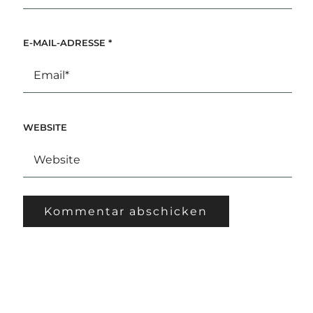
E-MAIL-ADRESSE
*
WEBSITE