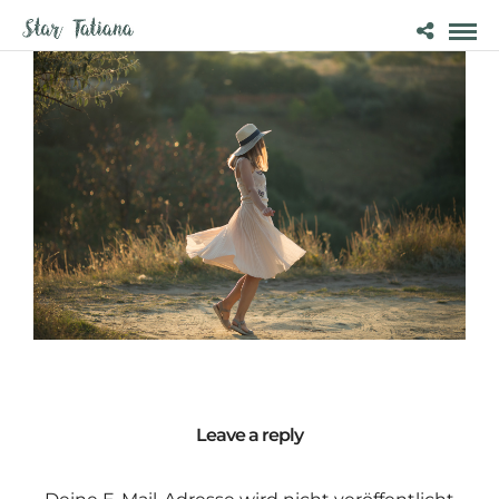
Leave a reply