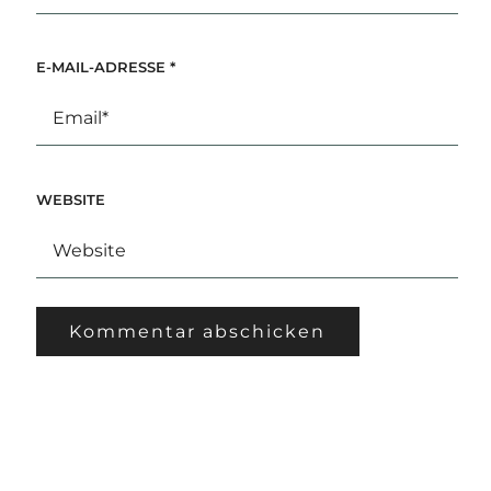
E-MAIL-ADRESSE
*
WEBSITE