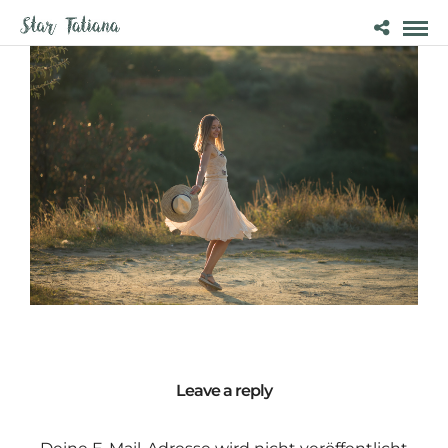
Leave a reply