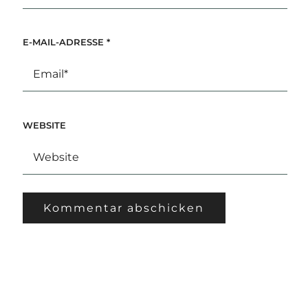
E-MAIL-ADRESSE
*
WEBSITE