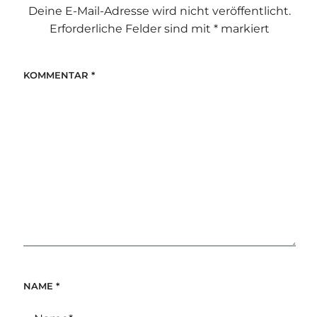
Deine E-Mail-Adresse wird nicht veröffentlicht.
Erforderliche Felder sind mit
*
markiert
KOMMENTAR
*
NAME
*