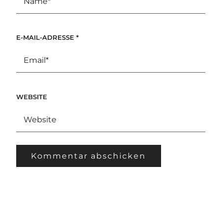
E-MAIL-ADRESSE
*
WEBSITE