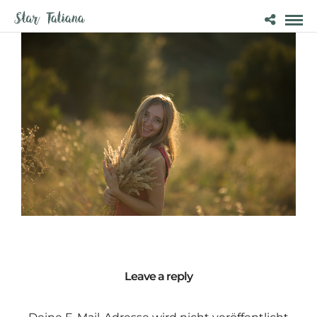
Leave a reply