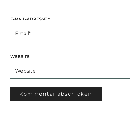
E-MAIL-ADRESSE
*
WEBSITE