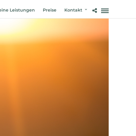
ine Leistungen
Preise
Kontakt