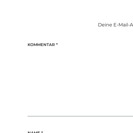
Deine E-Mail-A
KOMMENTAR
*
NAME
*