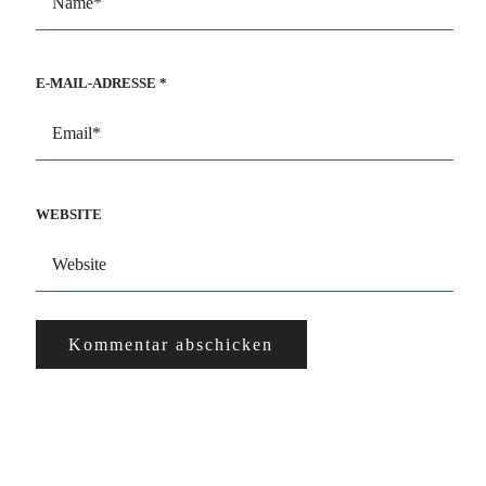
E-MAIL-ADRESSE
*
WEBSITE