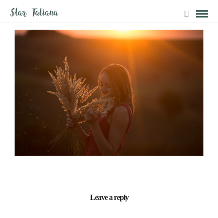
Leave a reply