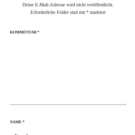
Deine E-Mail-Adresse wird nicht veröffentlicht.
Erforderliche Felder sind mit
*
markiert
KOMMENTAR
*
NAME
*