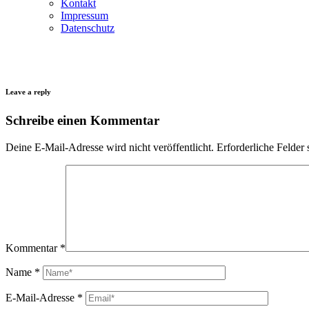
Kontakt
Impressum
Datenschutz
Leave a reply
Schreibe einen Kommentar
Deine E-Mail-Adresse wird nicht veröffentlicht.
Erforderliche Felder 
Kommentar
*
Name
*
E-Mail-Adresse
*