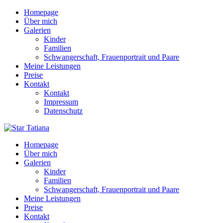
Homepage
Über mich
Galerien
Kinder
Familien
Schwangerschaft, Frauenportrait und Paare
Meine Leistungen
Preise
Kontakt
Kontakt
Impressum
Datenschutz
Homepage
Über mich
Galerien
Kinder
Familien
Schwangerschaft, Frauenportrait und Paare
Meine Leistungen
Preise
Kontakt