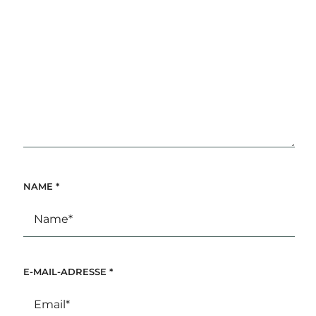
NAME
*
E-MAIL-ADRESSE
*