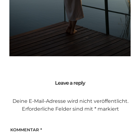
Leave a reply
Deine E-Mail-Adresse wird nicht veröffentlicht.
Erforderliche Felder sind mit
*
markiert
KOMMENTAR
*