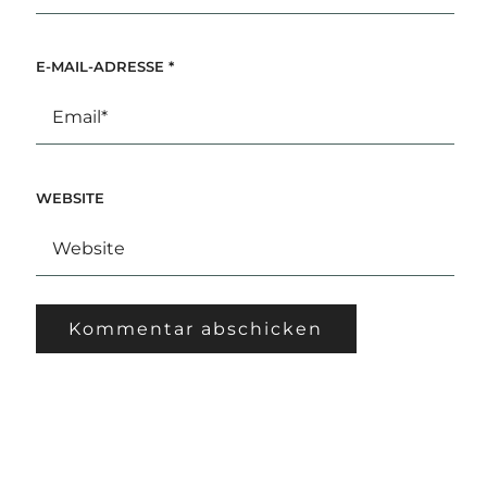
E-MAIL-ADRESSE
*
WEBSITE