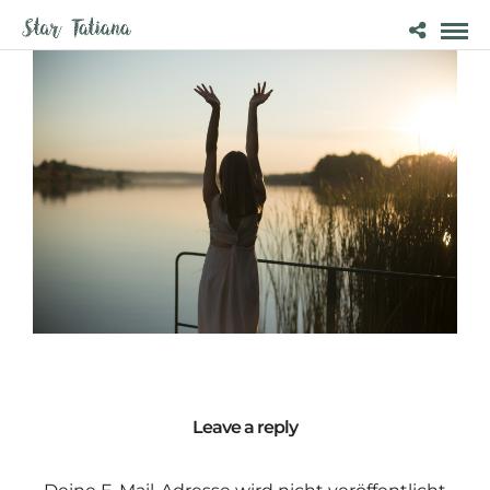
Leave a reply