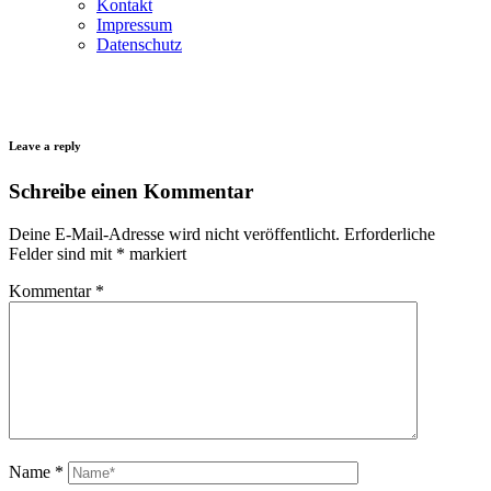
Kontakt
Impressum
Datenschutz
Leave a reply
Schreibe einen Kommentar
Deine E-Mail-Adresse wird nicht veröffentlicht.
Erforderliche
Felder sind mit
*
markiert
Kommentar
*
Name
*