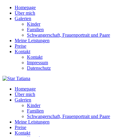
Homepage
Über mich
Galerien
Kinder
Familien
Schwangerschaft, Frauenportrait und Paare
Meine Leistungen
Preise
Kontakt
Kontakt
Impressum
Datenschutz
Homepage
Über mich
Galerien
Kinder
Familien
Schwangerschaft, Frauenportrait und Paare
Meine Leistungen
Preise
Kontakt