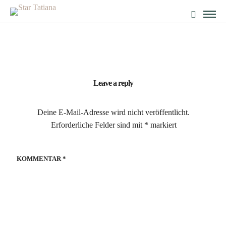
Leave a reply
Deine E-Mail-Adresse wird nicht veröffentlicht.
Erforderliche Felder sind mit
*
markiert
KOMMENTAR
*