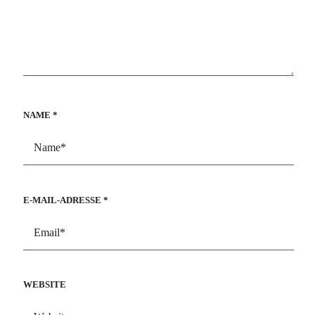
NAME
*
E-MAIL-ADRESSE
*
WEBSITE