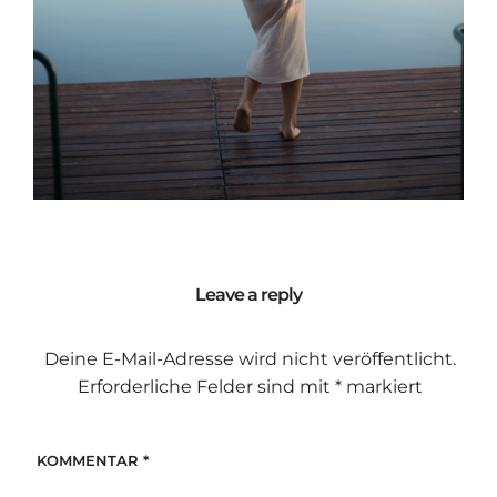
Leave a reply
Deine E-Mail-Adresse wird nicht veröffentlicht.
Erforderliche Felder sind mit
*
markiert
KOMMENTAR
*