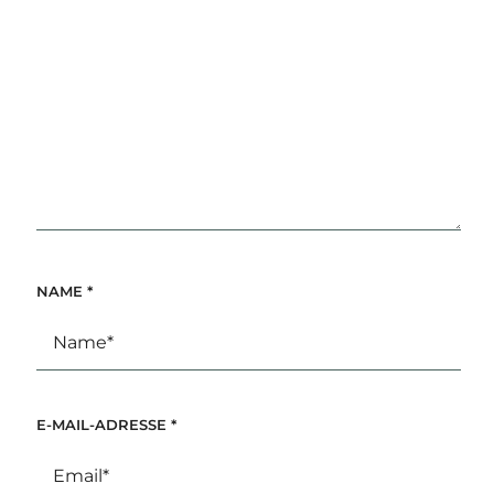
NAME
*
E-MAIL-ADRESSE
*