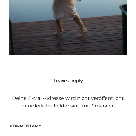
Leave a reply
Deine E-Mail-Adresse wird nicht veröffentlicht.
Erforderliche Felder sind mit
*
markiert
KOMMENTAR
*