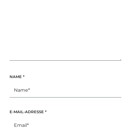
NAME
*
E-MAIL-ADRESSE
*