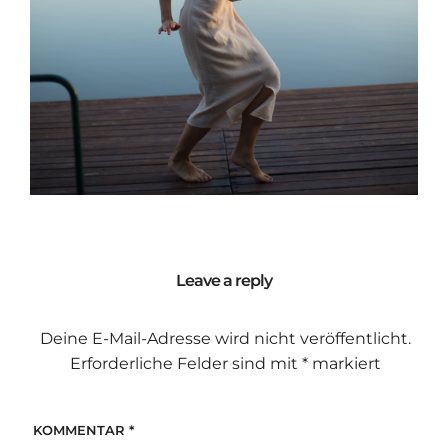
Leave a reply
Deine E-Mail-Adresse wird nicht veröffentlicht.
Erforderliche Felder sind mit
*
markiert
KOMMENTAR
*