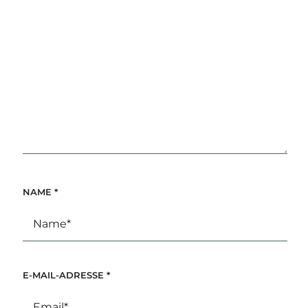
NAME
*
E-MAIL-ADRESSE
*