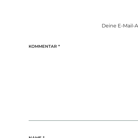
Deine E-Mail-A
KOMMENTAR
*
NAME
*