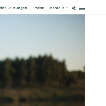
ine Leistungen
Preise
Kontakt