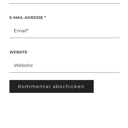
E-MAIL-ADRESSE
*
WEBSITE