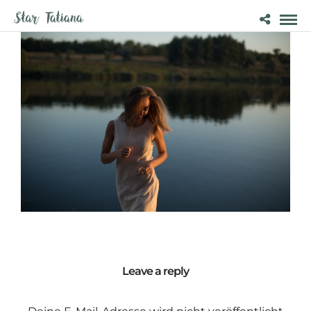
Leave a reply