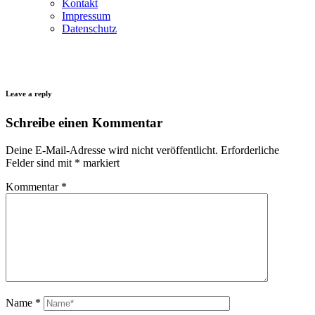
Kontakt
Impressum
Datenschutz
Leave a reply
Schreibe einen Kommentar
Deine E-Mail-Adresse wird nicht veröffentlicht.
Erforderliche
Felder sind mit
*
markiert
Kommentar
*
Name
*