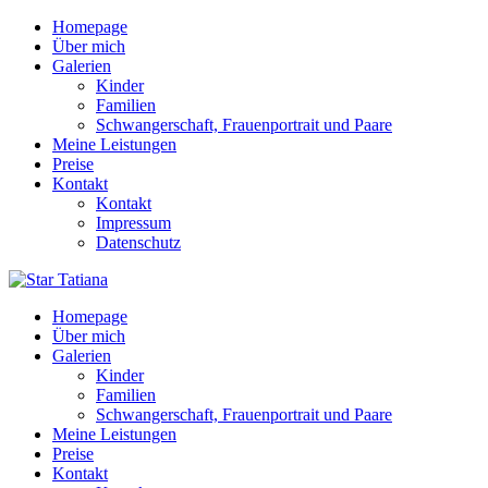
Homepage
Über mich
Galerien
Kinder
Familien
Schwangerschaft, Frauenportrait und Paare
Meine Leistungen
Preise
Kontakt
Kontakt
Impressum
Datenschutz
Homepage
Über mich
Galerien
Kinder
Familien
Schwangerschaft, Frauenportrait und Paare
Meine Leistungen
Preise
Kontakt