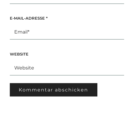
E-MAIL-ADRESSE
*
WEBSITE