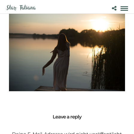
Leave a reply