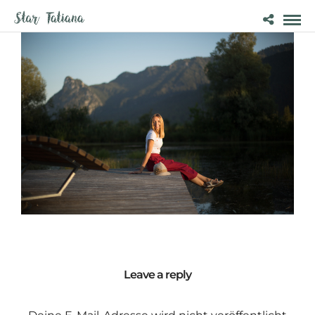
Leave a reply