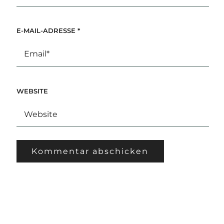
E-MAIL-ADRESSE
*
WEBSITE