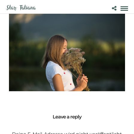
Leave a reply