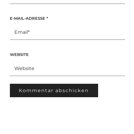
E-MAIL-ADRESSE
*
WEBSITE