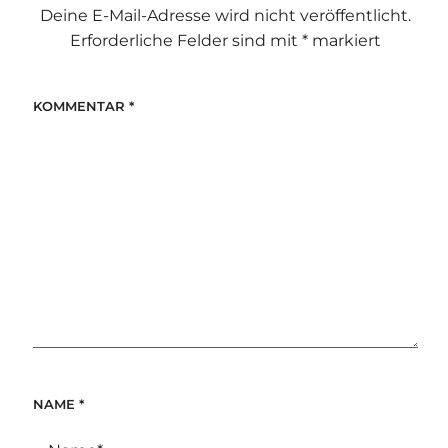
Deine E-Mail-Adresse wird nicht veröffentlicht.
Erforderliche Felder sind mit
*
markiert
KOMMENTAR
*
NAME
*