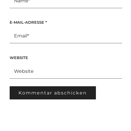
E-MAIL-ADRESSE
*
WEBSITE