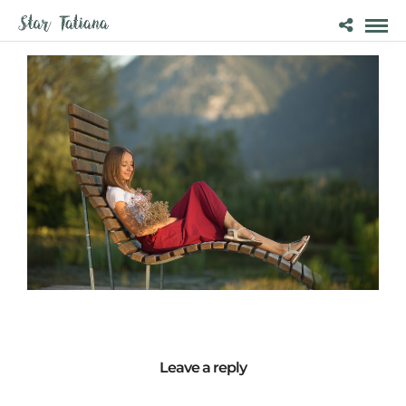
Leave a reply