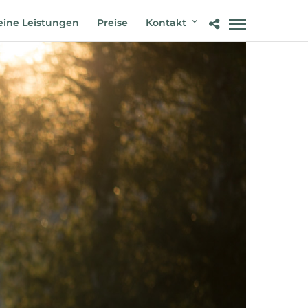
ine Leistungen
Preise
Kontakt