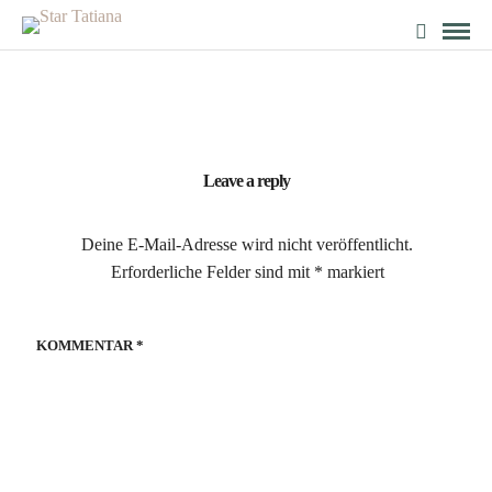
Leave a reply
Deine E-Mail-Adresse wird nicht veröffentlicht.
Erforderliche Felder sind mit
*
markiert
KOMMENTAR
*