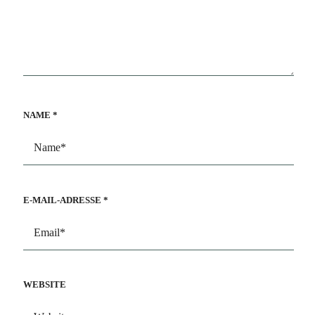
NAME
*
E-MAIL-ADRESSE
*
WEBSITE