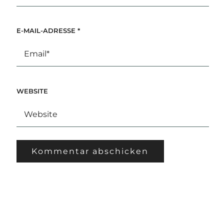
E-MAIL-ADRESSE
*
WEBSITE