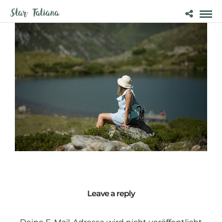
Leave a reply