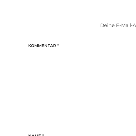
Deine E-Mail-A
KOMMENTAR
*
NAME
*