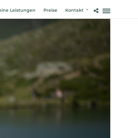
ine Leistungen
Preise
Kontakt