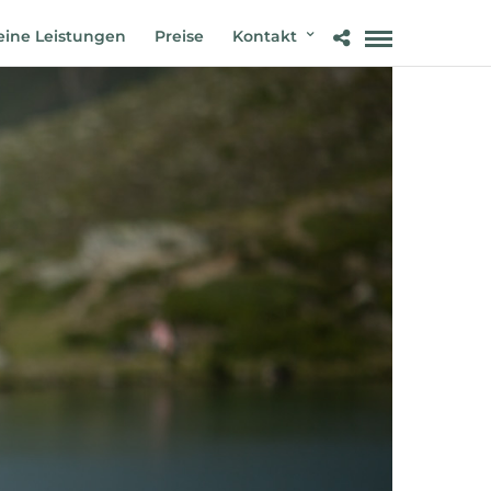
ine Leistungen
Preise
Kontakt