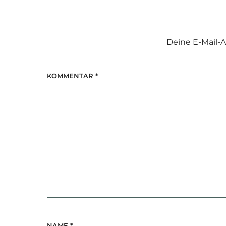
Deine E-Mail-A
KOMMENTAR
*
NAME
*