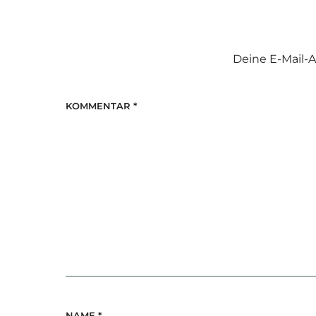
Deine E-Mail-A
KOMMENTAR
*
NAME
*