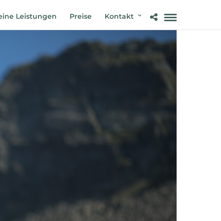
ine Leistungen
Preise
Kontakt