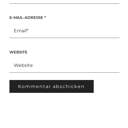
E-MAIL-ADRESSE
*
WEBSITE