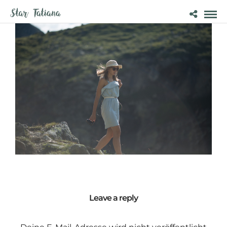
Leave a reply