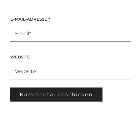
E-MAIL-ADRESSE
*
WEBSITE