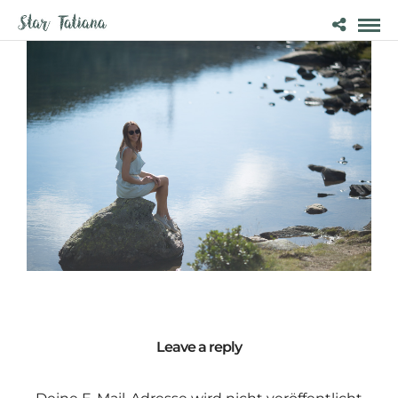
Leave a reply