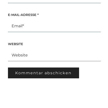
E-MAIL-ADRESSE
*
WEBSITE