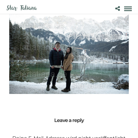
Leave a reply