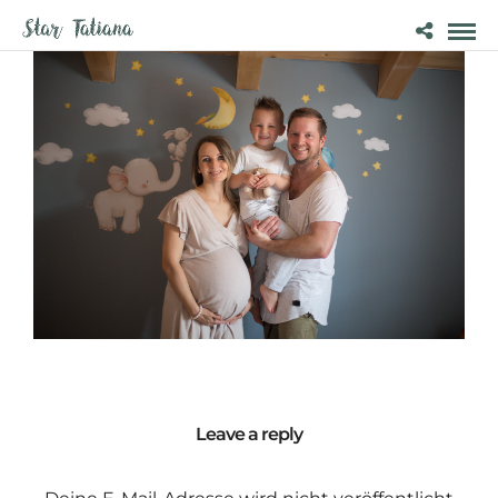
Leave a reply