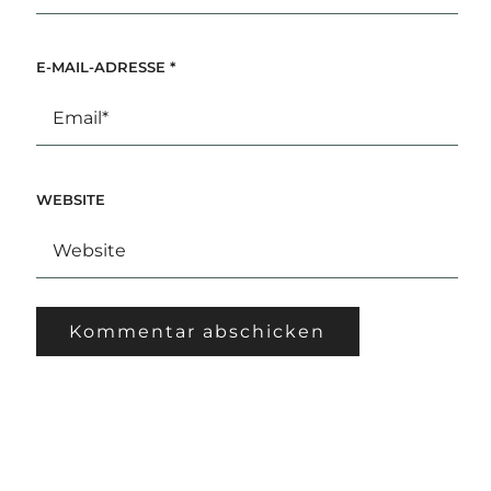
E-MAIL-ADRESSE
*
WEBSITE