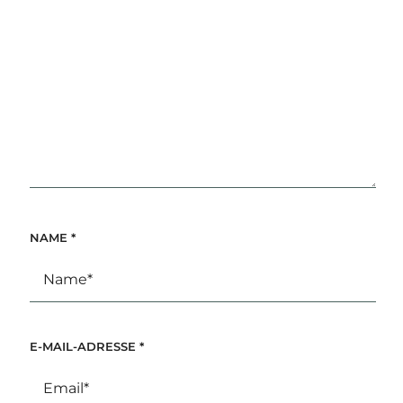
NAME
*
E-MAIL-ADRESSE
*