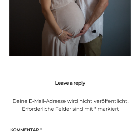
Leave a reply
Deine E-Mail-Adresse wird nicht veröffentlicht.
Erforderliche Felder sind mit
*
markiert
KOMMENTAR
*