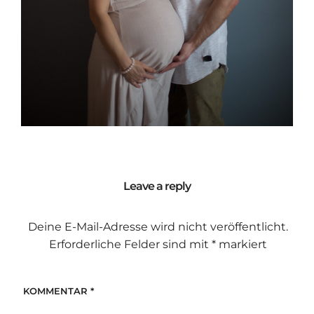
Leave a reply
Deine E-Mail-Adresse wird nicht veröffentlicht.
Erforderliche Felder sind mit
*
markiert
KOMMENTAR
*