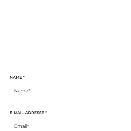
NAME
*
E-MAIL-ADRESSE
*