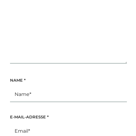
NAME
*
E-MAIL-ADRESSE
*