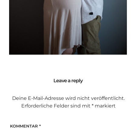
Leave a reply
Deine E-Mail-Adresse wird nicht veröffentlicht.
Erforderliche Felder sind mit
*
markiert
KOMMENTAR
*