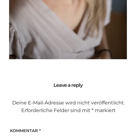
Leave a reply
Deine E-Mail-Adresse wird nicht veröffentlicht.
Erforderliche Felder sind mit
*
markiert
KOMMENTAR
*