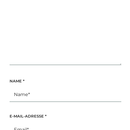
NAME
*
E-MAIL-ADRESSE
*