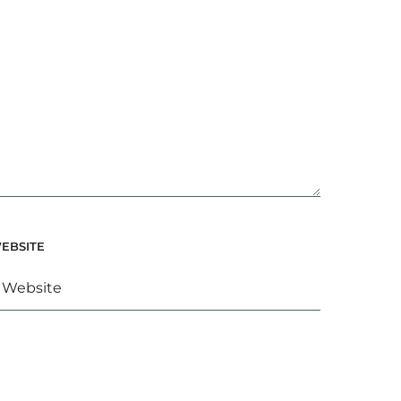
EBSITE