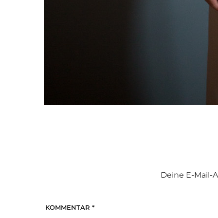
Deine E-Mail-A
KOMMENTAR
*