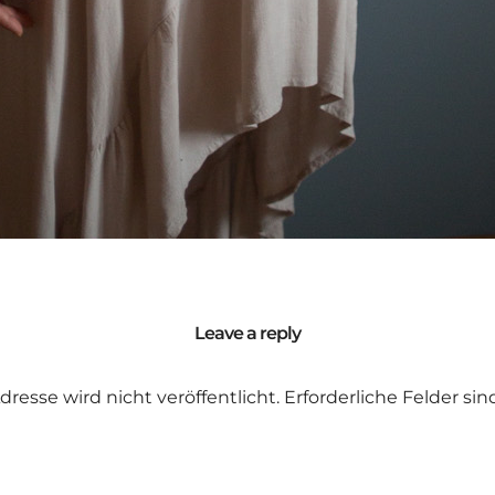
Leave a reply
dresse wird nicht veröffentlicht.
Erforderliche Felder si