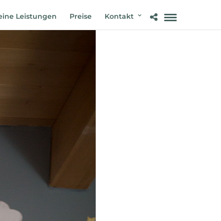
ine Leistungen
Preise
Kontakt